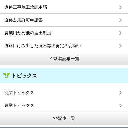
道路工事施工承認申請
道路占用許可申請書
農業用ため池の届出制度
道路にはみ出した庭木等の剪定のお願い
>>新着記事一覧
トピックス
漁業トピックス
農業トピックス
>>記事一覧