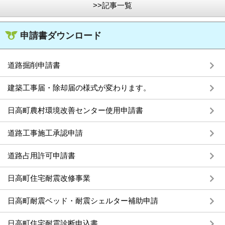
>>記事一覧
申請書ダウンロード
道路掘削申請書
建築工事届・除却届の様式が変わります。
日高町農村環境改善センター使用申請書
道路工事施工承認申請
道路占用許可申請書
日高町住宅耐震改修事業
日高町耐震ベッド・耐震シェルター補助申請
日高町住宅耐震診断申込書