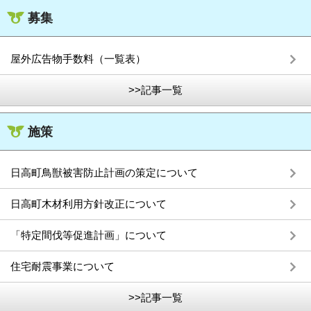
募集
屋外広告物手数料（一覧表）
>>記事一覧
施策
日高町鳥獣被害防止計画の策定について
日高町木材利用方針改正について
「特定間伐等促進計画」について
住宅耐震事業について
>>記事一覧