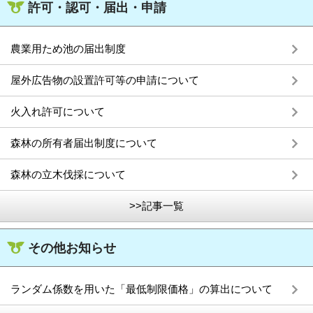
許可・認可・届出・申請
農業用ため池の届出制度
屋外広告物の設置許可等の申請について
火入れ許可について
森林の所有者届出制度について
森林の立木伐採について
>>記事一覧
その他お知らせ
ランダム係数を用いた「最低制限価格」の算出について