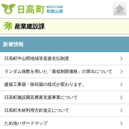
産業建設課
新着情報
日高町中山間地域等直接支払制度
ランダム係数を用いた「最低制限価格」の算出について
建築工事届・除却届の様式が変わります。
日高町施設園芸農家支援事業について
日高町木材利用方針改正について
ため池ハザードマップ