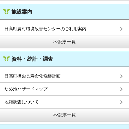
施設案内
日高町農村環境改善センターのご利用案内
>>記事一覧
資料・統計・調査
日高町橋梁長寿命化修繕計画
ため池ハザードマップ
地籍調査について
>>記事一覧