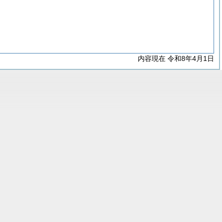
内容現在 令和8年4月1日