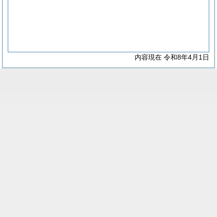
内容現在 令和8年4月1日