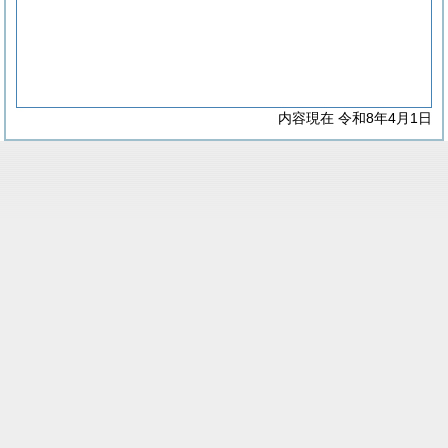
内容現在 令和8年4月1日