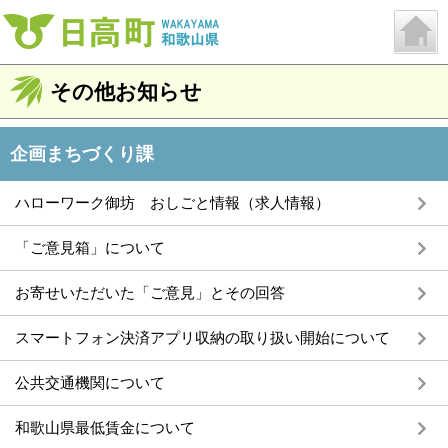
その他お知らせ
企画まちづくり課
ハローワーク御坊 おしごと情報（求人情報）
「ご意見箱」について
お寄せいただいた「ご意見」とその回答
スマートフォン決済アプリ収納の取り扱い開始について
公共交通機関について
和歌山県最低賃金について