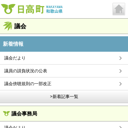
議会
新着情報
議会だより
議員の請負状況の公表
議会傍聴規則の一部改正
>新着記事一覧
議会事務局
議会だより