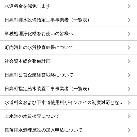
水道料金を減免します
日高町排水設備指定工事事業者（一覧表）
単独処理浄化槽をお使いの皆様へ
町内河川の水質検査結果について
社会資本総合整備計画
日高町公営企業経営戦略について
日高町指定給水装置工事事業者（一覧表）
水道料金および下水道使用料がインボイス制度対応となります
上水道の水質検査について
集落排水処理施設の加入申込について