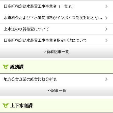
日高町指定給水装置工事事業者（一覧表）
水道料金および下水道使用料がインボイス制度対応となります
上水道の水質検査について
日高町指定給水装置工事事業者指定申請について
>新着記事一覧
総務課
地方公営企業の経営比較分析表
>>記事一覧
上下水道課