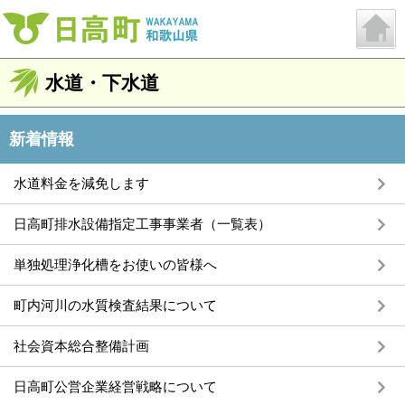
水道・下水道
新着情報
水道料金を減免します
日高町排水設備指定工事事業者（一覧表）
単独処理浄化槽をお使いの皆様へ
町内河川の水質検査結果について
社会資本総合整備計画
日高町公営企業経営戦略について