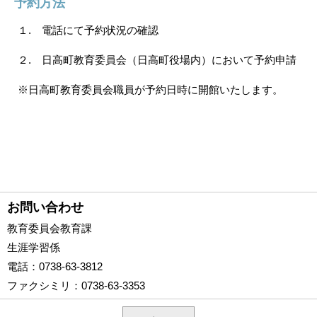
予約方法
１. 電話にて予約状況の確認
２. 日高町教育委員会（日高町役場内）において予約申請
※日高町教育委員会職員が予約日時に開館いたします。
お問い合わせ
教育委員会教育課
生涯学習係
電話
：0738-63-3812
ファクシミリ
：0738-63-3353