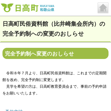
日高町民俗資料館（比井崎集会所内）の
完全予約制への変更のおしらせ
完全予約制へ変更のおしらせ
令和８年７月より、
日高町民俗資料館は、
これまでの定期開
館を改め、完全予約制に変更します。
見学を希望の方は、日高町教育委員会まで、事前の予約申請
をお願いいたします。