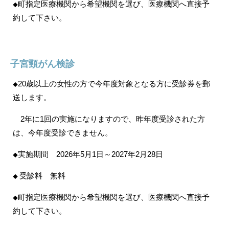
町指定医療機関から希望機関を選び、医療機関へ直接予
◆
約して下さい。
子宮頸がん検診
20歳以上の女性の方で今年度対象となる方に受診券を郵
◆
送します。
2年に1回の実施になりますので、昨年度受診された方
は、今年度受診できません。
実施期間 2026年5月1日～2027年2月28日
◆
受診料 無料
◆
町指定医療機関から希望機関を選び、医療機関へ直接予
◆
約して下さい。