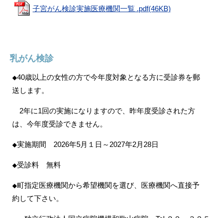
子宮がん検診実施医療機関一覧 .pdf(46KB)
乳がん検診
40歳以上の女性の方で今年度対象となる方に受診券を郵
◆
送します。
2年に1回の実施になりますので、昨年度受診された方
は、今年度受診できません。
実施期間 2026年5月１日～2027年2月28日
◆
受診料 無料
◆
町指定医療機関から希望機関を選び、医療機関へ直接予
◆
約して下さい。