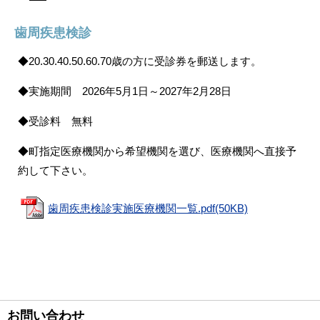
歯周疾患検診
◆20.30.40.50.60.70歳の方に受診券を郵送します。
◆実施期間 2026年5月1日～2027年2月28日
◆受診料 無料
◆町指定医療機関から希望機関を選び、医療機関へ直接予
約して下さい。
歯周疾患検診実施医療機関一覧.pdf(50KB)
お問い合わせ