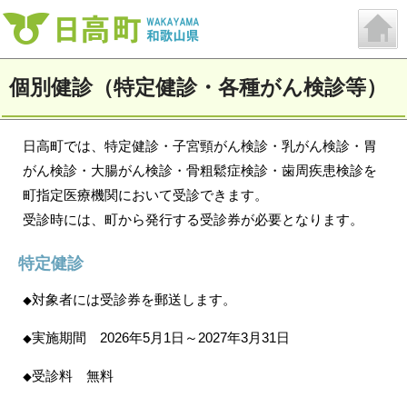
個別健診（特定健診・各種がん検診等）
日高町では、特定健診・子宮頸がん検診・乳がん検診・胃
がん検診・大腸がん検診・骨粗鬆症検診・歯周疾患検診を
町指定医療機関において受診できます。
受診時には、町から発行する受診券が必要となります。
特定健診
対象者には受診券を郵送します。
◆
実施期間 2026年5月1日～2027年3月31日
◆
受診料 無料
◆