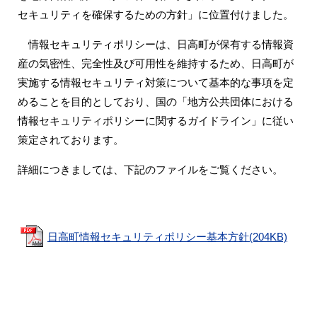
セキュリティを確保するための方針」に位置付けました。
情報セキュリティポリシーは、日高町が保有する情報資
産の気密性、完全性及び可用性を維持するため、日高町が
実施する情報セキュリティ対策について基本的な事項を定
めることを目的としており、国の「地方公共団体における
情報セキュリティポリシーに関するガイドライン」に従い
策定されております。
詳細につきましては、下記のファイルをご覧ください。
日高町情報セキュリティポリシー基本方針(204KB)