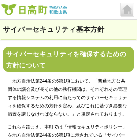
サイバーセキュリティ基本方針
サイバーセキュリティを確保するための
方針について
地方自治法第244条の6第1項において、「普通地方公共
団体の議会及び長その他の執行機関は、それぞれその管理
する情報システムの利用に当たってのサイバーセキュリテ
ィを確保するための方針を定め、及びこれに基づき必要な
措置を講じなければならない。」と規定されております。
これらを踏まえ、本町では「情報セキュリティポリシー」
を地方自治法第244条の6第1項に示されている「サイバー