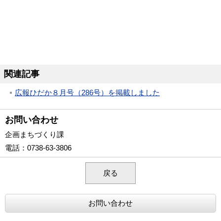
関連記事
広報ひだか８月号（286号）を掲載しました
お問い合わせ
企画まちづくり課
電話
：0738-63-3806
戻る
お問い合わせ