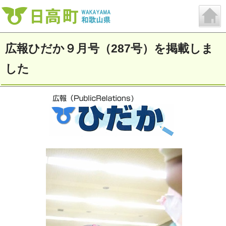
広報ひだか９月号（287号）を掲載しま
した