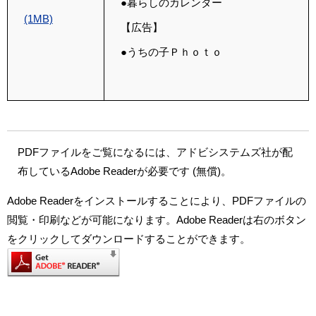
●暮らしのカレンダー
(1MB)
【広告】
●うちの子Ｐｈｏｔｏ
PDFファイルをご覧になるには、アドビシステムズ社が配
布しているAdobe Readerが必要です (無償)。
Adobe Readerをインストールすることにより、PDFファイルの
閲覧・印刷などが可能になります。Adobe Readerは右のボタン
をクリックしてダウンロードすることができます。