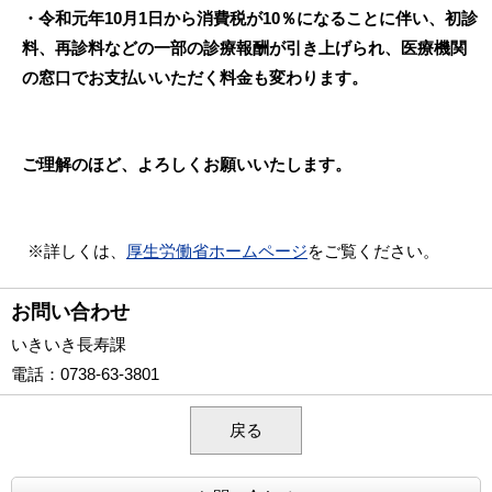
・令和元年10月1日から消費税が10％になることに伴い、初診
料、再診料などの一部の診療報酬が引き上げられ、医療機関
の窓口でお支払いいただく料金も変わります。
ご理解のほど、よろしくお願いいたします。
※詳しくは、
厚生労働省ホームページ
をご覧ください。
お問い合わせ
いきいき長寿課
電話
：0738-63-3801
戻る