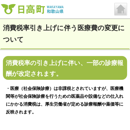
消費税率引き上げに伴う医療費の変更に
ついて
消費税率の引き上げに伴い、一部の診療報
酬が改定されます。
・医療（社会保険診療）は非課税とされていますが、医療機
関等が社会保険診療を行うための医薬品や設備などの仕入れ
にかかる消費税は、厚生労働省が定める診療報酬や薬価等に
反映されます。