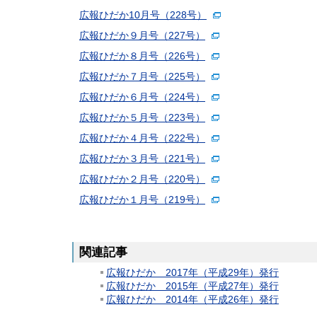
広報ひだか10月号（228号）
広報ひだか９月号（227号）
広報ひだか８月号（226号）
広報ひだか７月号（225号）
広報ひだか６月号（224号）
広報ひだか５月号（223号）
広報ひだか４月号（222号）
広報ひだか３月号（221号）
広報ひだか２月号（220号）
広報ひだか１月号（219号）
関連記事
広報ひだか 2017年（平成29年）発行
広報ひだか 2015年（平成27年）発行
広報ひだか 2014年（平成26年）発行