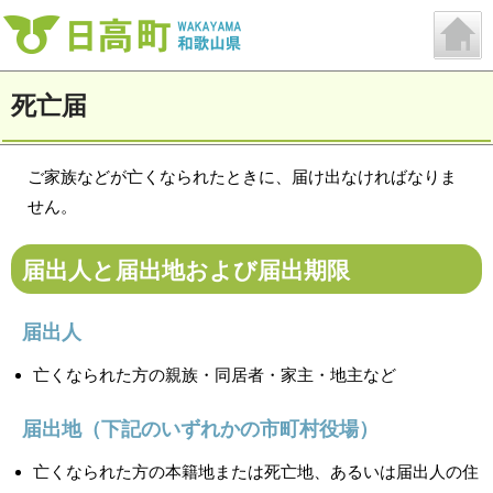
死亡届
ご家族などが亡くなられたときに、届け出なければなりま
せん。
届出人と届出地および届出期限
届出人
亡くなられた方の親族・同居者・家主・地主など
届出地（下記のいずれかの市町村役場）
亡くなられた方の本籍地または死亡地、あるいは届出人の住