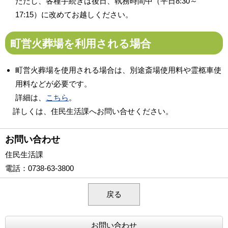
ただし、各種手続きは後日、執務時間中（平日8:30～
17:15）に改めてお越しください。
町営火葬場を利用される場合
町営火葬場を使用される場合は、別途斎場使用料や霊柩車使
用料などが必要です。
詳細は、
こちら
。
詳しくは、住民生活課へお問い合せください。
お問い合わせ
住民生活課
電話
：0738-63-3800
戻る
お問い合わせ