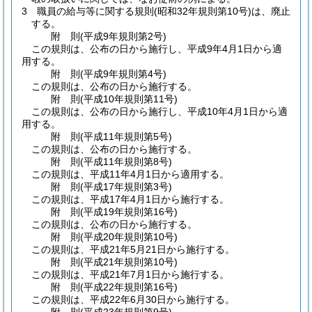
3
職員の給与等に関する規則
(昭和32年規則第10号)
は、廃止
する。
附
則
(平成9年
規則第2号)
この規則は、公布の日から施行し、平成9年4月1日から適
用する。
附
則
(平成9年
規則第4号)
この規則は、公布の日から施行する。
附
則
(平成10年
規則第11号)
この規則は、公布の日から施行し、平成10年4月1日から適
用する。
附
則
(平成11年
規則第5号)
この規則は、公布の日から施行する。
附
則
(平成11年
規則第8号)
この規則は、平成11年4月1日から適用する。
附
則
(平成17年
規則第3号)
この規則は、平成17年4月1日から施行する。
附
則
(平成19年
規則第16号)
この規則は、公布の日から施行する。
附
則
(平成20年
規則第10号)
この規則は、平成21年5月21日から施行する。
附
則
(平成21年
規則第10号)
この規則は、平成21年7月1日から施行する。
附
則
(平成22年
規則第16号)
この規則は、平成22年6月30日から施行する。